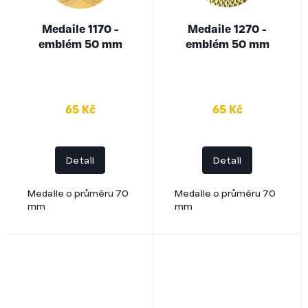
Medaile 1170 -
Medaile 1270 -
emblém 50 mm
emblém 50 mm
65 Kč
65 Kč
Detail
Detail
Medaile o průměru 70
Medaile o průměru 70
mm
mm