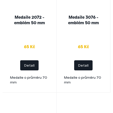
Medaile 2072 -
Medaile 3076 -
emblém 50 mm
emblém 50 mm
65 Kč
65 Kč
Detail
Detail
Medaile o průměru 70
Medaile o průměru 70
mm
mm