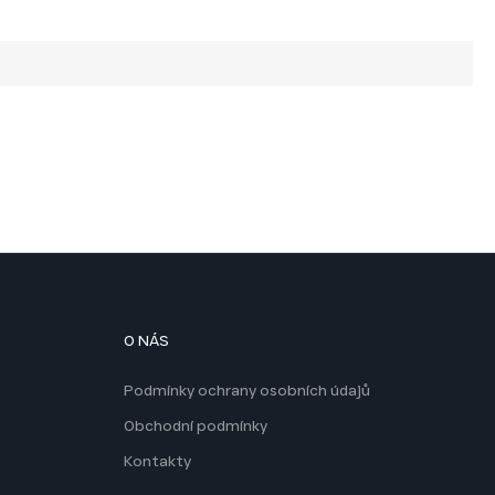
O NÁS
Podmínky ochrany osobních údajů
Obchodní podmínky
Kontakty