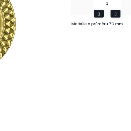
Medaile o průměru 70 mm