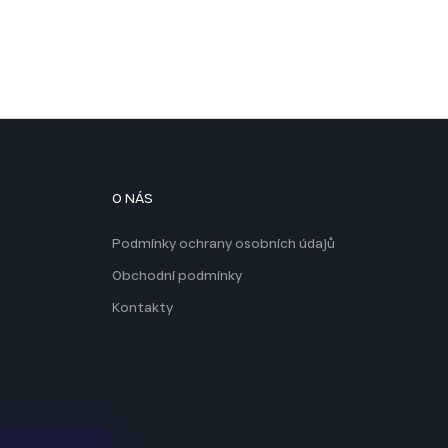
O NÁS
Podmínky ochrany osobních údajů
Obchodní podmínky
Kontakty