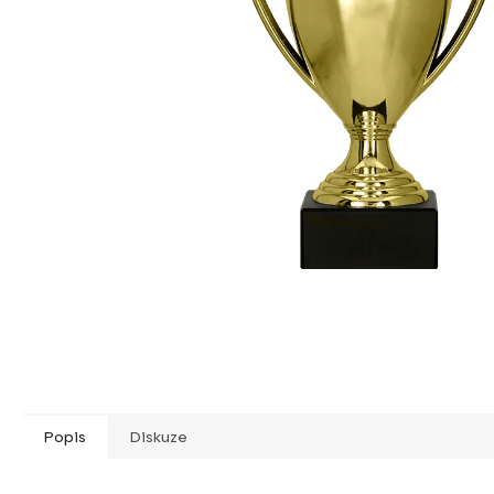
Popis
Diskuze