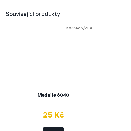
Související produkty
Kód:
465/ZLA
Medaile 6040
25 Kč